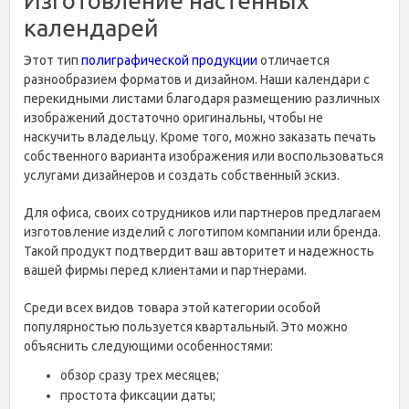
Изготовление настенных
календарей
Этот тип
полиграфической продукции
отличается
разнообразием форматов и дизайном. Наши календари с
перекидными листами благодаря размещению различных
изображений достаточно оригинальны, чтобы не
наскучить владельцу. Кроме того, можно заказать печать
собственного варианта изображения или воспользоваться
услугами дизайнеров и создать собственный эскиз.
Для офиса, своих сотрудников или партнеров предлагаем
изготовление изделий с логотипом компании или бренда.
Такой продукт подтвердит ваш авторитет и надежность
вашей фирмы перед клиентами и партнерами.
Среди всех видов товара этой категории особой
популярностью пользуется квартальный. Это можно
объяснить следующими особенностями:
обзор сразу трех месяцев;
простота фиксации даты;