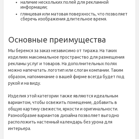
наличие нескольких полей для рекламной
информации;
глянцевая или матовая поверхность, что позволяет
сберечь изображения длительное время.
Основные преимущества
Мы беремся за заказ независимо от тиража. На таких
изделиях максимальное пространство для размещения
рекламы услуг и товаров. На дополнительных полях
можно напечатать логотип или слоган компании. Таким
образом, напоминание о вашей фирме всегда будет под
рукой и на виду.
Изделия этой категории также являются идеальным
вариантом, чтобы освежить помещение, добавить в
общую картину свежести, яркости и оригинальности.
Разнообразие вариантов дизайна позволяет выгодно
расположить настенный календарь без урона для
интерьера.