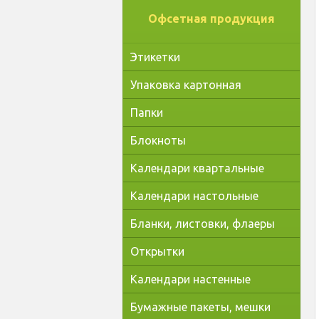
Офсетная продукция
Этикетки
Упаковка картонная
Папки
Блокноты
Календари квартальные
Календари настольные
Бланки, листовки, флаеры
Открытки
Календари настенные
Бумажные пакеты, мешки